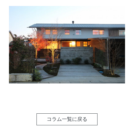
コラム一覧に戻る