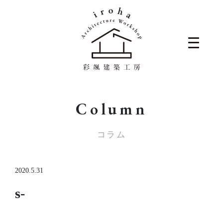
Column
コラム
2020.5.31
s-