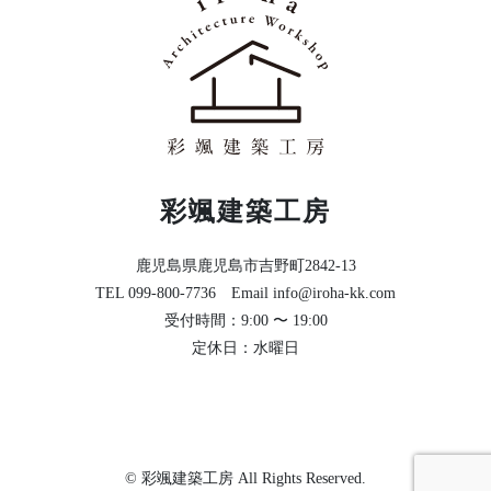
彩颯建築⼯房
⿅児島県⿅児島市吉野町2842-13
TEL 099-800-7736 Email info@iroha-kk.com
受付時間：9:00 〜 19:00
定休日：水曜日
© 彩颯建築⼯房 All Rights Reserved.