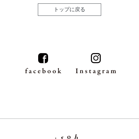
トップに戻る